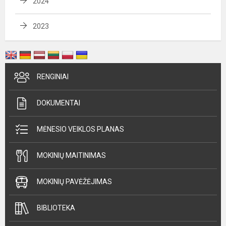
2024
2023
RENGINIAI
DOKUMENTAI
MĖNESIO VEIKLOS PLANAS
MOKINIŲ MAITINIMAS
MOKINIŲ PAVĖŽĖJIMAS
BIBLIOTEKA