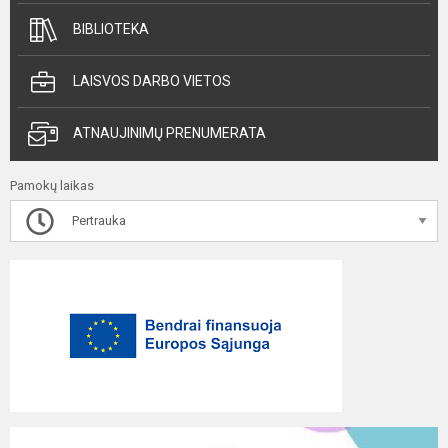
BIBLIOTEKA
LAISVOS DARBO VIETOS
ATNAUJINIMŲ PRENUMERATA
Pamokų laikas
Pertrauka