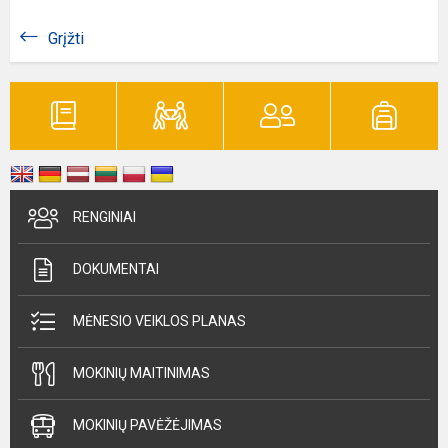
Grįžti
RENGINIAI
DOKUMENTAI
MĖNESIO VEIKLOS PLANAS
MOKINIŲ MAITINIMAS
MOKINIŲ PAVĖŽĖJIMAS