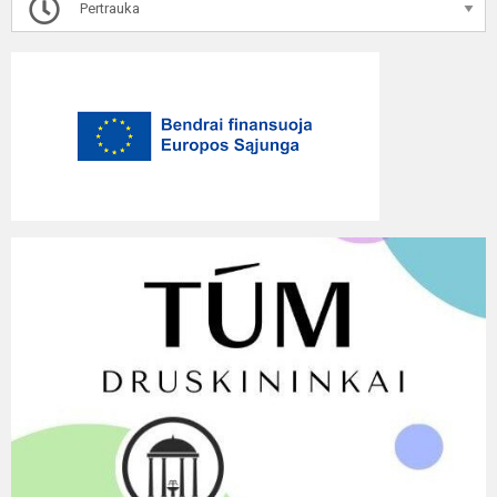
Pertrauka