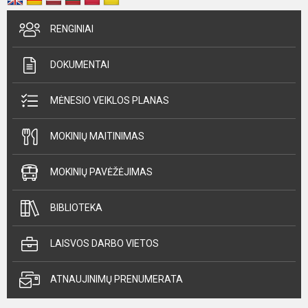
RENGINIAI
DOKUMENTAI
MĖNESIO VEIKLOS PLANAS
MOKINIŲ MAITINIMAS
MOKINIŲ PAVĖŽĖJIMAS
BIBLIOTEKA
LAISVOS DARBO VIETOS
ATNAUJINIMŲ PRENUMERATA