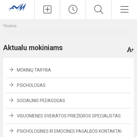
Paieška
Men
Titulinis
Aktualu mokiniams
MOKINIŲ TARYBA
PSICHOLOGAS
SOCIALINIS PEDAGOGAS
VISUOMENĖS SVEIKATOS PRIEŽIŪROS SPECIALISTAS
PSICHOLOGINĖS IR EMOCINĖS PAGALBOS KONTAKTAI