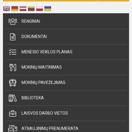
RENGINIAI
DOKUMENTAI
MĖNESIO VEIKLOS PLANAS
MOKINIŲ MAITINIMAS
MOKINIŲ PAVĖŽĖJIMAS
BIBLIOTEKA
LAISVOS DARBO VIETOS
ATNAUJINIMŲ PRENUMERATA