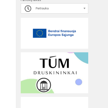
Pertrauka