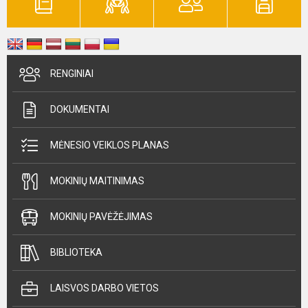
RENGINIAI
DOKUMENTAI
MĖNESIO VEIKLOS PLANAS
MOKINIŲ MAITINIMAS
MOKINIŲ PAVĖŽĖJIMAS
BIBLIOTEKA
LAISVOS DARBO VIETOS