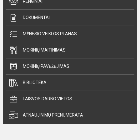
RENGINIAI
DOKUMENTAI
MĖNESIO VEIKLOS PLANAS
MOKINIŲ MAITINIMAS
MOKINIŲ PAVĖŽĖJIMAS
BIBLIOTEKA
LAISVOS DARBO VIETOS
ATNAUJINIMŲ PRENUMERATA