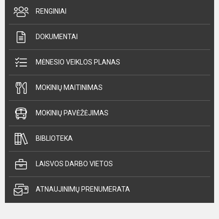
RENGINIAI
DOKUMENTAI
MĖNESIO VEIKLOS PLANAS
MOKINIŲ MAITINIMAS
MOKINIŲ PAVĖŽĖJIMAS
BIBLIOTEKA
LAISVOS DARBO VIETOS
ATNAUJINIMŲ PRENUMERATA