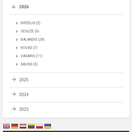
2026
BIRŽELIS (2)
GEGUŽĖ (6)
BALANDIS (28)
KOVAS (7)
VASARIS (11)
SAUSIS (5)
2025
2024
2023