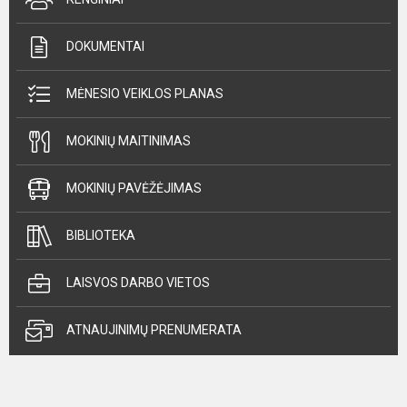
DOKUMENTAI
MĖNESIO VEIKLOS PLANAS
MOKINIŲ MAITINIMAS
MOKINIŲ PAVĖŽĖJIMAS
BIBLIOTEKA
LAISVOS DARBO VIETOS
ATNAUJINIMŲ PRENUMERATA