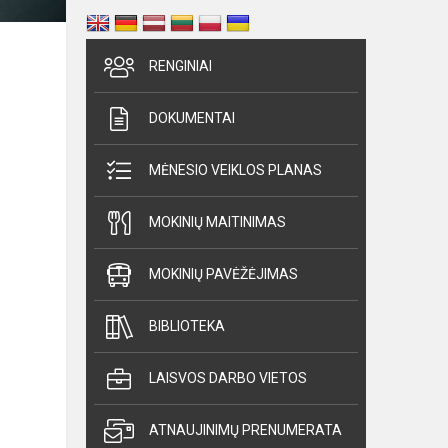
RENGINIAI
DOKUMENTAI
MĖNESIO VEIKLOS PLANAS
MOKINIŲ MAITINIMAS
MOKINIŲ PAVĖŽĖJIMAS
BIBLIOTEKA
LAISVOS DARBO VIETOS
ATNAUJINIMŲ PRENUMERATA